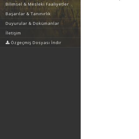
Bilimsel & Mesleki Faaliyetler
Başarılar & Tanınırlık
Duyurular & Dokümanlar
İletişim
Özgeçmiş Dosyası İndir