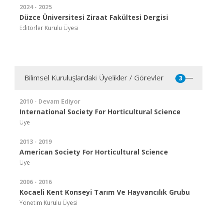
2024 - 2025
Düzce Üniversitesi Ziraat Fakültesi Dergisi
Editörler Kurulu Üyesi
Bilimsel Kuruluşlardaki Üyelikler / Görevler
3
2010 - Devam Ediyor
International Society For Horticultural Science
Üye
2013 - 2019
American Society For Horticultural Science
Üye
2006 - 2016
Kocaeli Kent Konseyi Tarım Ve Hayvancılık Grubu
Yönetim Kurulu Üyesi