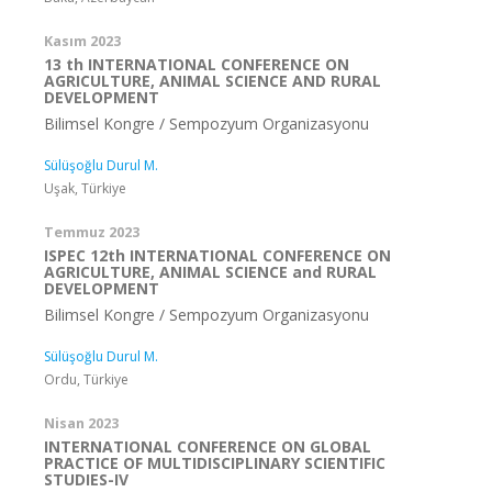
Kasım 2023
13 th INTERNATIONAL CONFERENCE ON
AGRICULTURE, ANIMAL SCIENCE AND RURAL
DEVELOPMENT
Bilimsel Kongre / Sempozyum Organizasyonu
Sülüşoğlu Durul M.
Uşak, Türkiye
Temmuz 2023
ISPEC 12th INTERNATIONAL CONFERENCE ON
AGRICULTURE, ANIMAL SCIENCE and RURAL
DEVELOPMENT
Bilimsel Kongre / Sempozyum Organizasyonu
Sülüşoğlu Durul M.
Ordu, Türkiye
Nisan 2023
INTERNATIONAL CONFERENCE ON GLOBAL
PRACTICE OF MULTIDISCIPLINARY SCIENTIFIC
STUDIES-IV