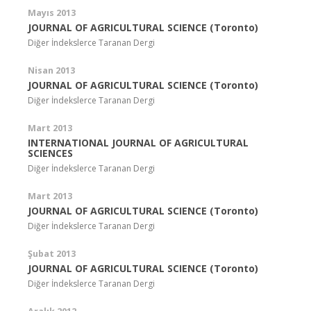
Mayıs 2013
JOURNAL OF AGRICULTURAL SCIENCE (Toronto)
Diğer İndekslerce Taranan Dergi
Nisan 2013
JOURNAL OF AGRICULTURAL SCIENCE (Toronto)
Diğer İndekslerce Taranan Dergi
Mart 2013
INTERNATIONAL JOURNAL OF AGRICULTURAL
SCIENCES
Diğer İndekslerce Taranan Dergi
Mart 2013
JOURNAL OF AGRICULTURAL SCIENCE (Toronto)
Diğer İndekslerce Taranan Dergi
Şubat 2013
JOURNAL OF AGRICULTURAL SCIENCE (Toronto)
Diğer İndekslerce Taranan Dergi