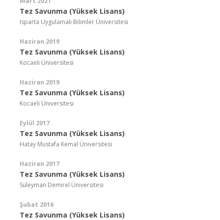
Mart 2021
Tez Savunma (Yüksek Lisans)
Isparta Uygulamalı Bilimler Üniversitesi
Haziran 2019
Tez Savunma (Yüksek Lisans)
Kocaeli Üniversitesi
Haziran 2019
Tez Savunma (Yüksek Lisans)
Kocaeli Üniversitesi
Eylül 2017
Tez Savunma (Yüksek Lisans)
Hatay Mustafa Kemal Üniversitesi
Haziran 2017
Tez Savunma (Yüksek Lisans)
Süleyman Demirel Üniversitesi
Şubat 2016
Tez Savunma (Yüksek Lisans)