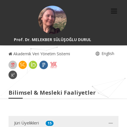
Prof. Dr. MELEKBER SÜLÜŞOĞLU DURUL
English
Akademik Veri Yönetim Sistemi
Bilimsel & Mesleki Faaliyetler
Jüri Üyelikleri
15