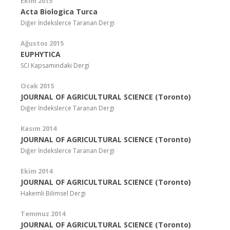
Ekim 2015
Acta Biologica Turca
Diğer İndekslerce Taranan Dergi
Ağustos 2015
EUPHYTICA
SCI Kapsamındaki Dergi
Ocak 2015
JOURNAL OF AGRICULTURAL SCIENCE (Toronto)
Diğer İndekslerce Taranan Dergi
Kasım 2014
JOURNAL OF AGRICULTURAL SCIENCE (Toronto)
Diğer İndekslerce Taranan Dergi
Ekim 2014
JOURNAL OF AGRICULTURAL SCIENCE (Toronto)
Hakemli Bilimsel Dergi
Temmuz 2014
JOURNAL OF AGRICULTURAL SCIENCE (Toronto)