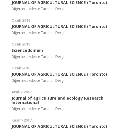
JOURNAL OF AGRICULTURAL SCIENCE (Toronto)
Diğer İndekslerce Taranan Dergi
Ocak 2018
JOURNAL OF AGRICULTURAL SCIENCE (Toronto)
Diğer İndekslerce Taranan Dergi
Ocak 2018
Sciencedomain
Diğer İndekslerce Taranan Dergi
Ocak 2018
JOURNAL OF AGRICULTURAL SCIENCE (Toronto)
Diğer İndekslerce Taranan Dergi
Aralık 2017
Journal of agriculture and ecology Research
International
Diğer İndekslerce Taranan Dergi
Kasım 2017
JOURNAL OF AGRICULTURAL SCIENCE (Toronto)