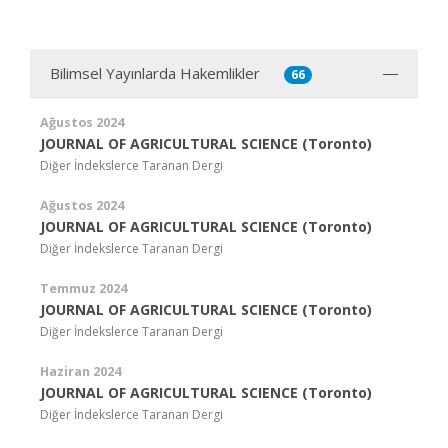
Bilimsel Yayınlarda Hakemlikler
66
Ağustos 2024
JOURNAL OF AGRICULTURAL SCIENCE (Toronto)
Diğer İndekslerce Taranan Dergi
Ağustos 2024
JOURNAL OF AGRICULTURAL SCIENCE (Toronto)
Diğer İndekslerce Taranan Dergi
Temmuz 2024
JOURNAL OF AGRICULTURAL SCIENCE (Toronto)
Diğer İndekslerce Taranan Dergi
Haziran 2024
JOURNAL OF AGRICULTURAL SCIENCE (Toronto)
Diğer İndekslerce Taranan Dergi