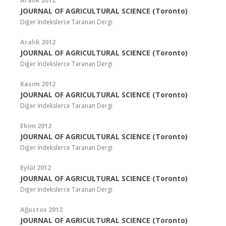
Aralık 2012
JOURNAL OF AGRICULTURAL SCIENCE (Toronto)
Diğer İndekslerce Taranan Dergi
Aralık 2012
JOURNAL OF AGRICULTURAL SCIENCE (Toronto)
Diğer İndekslerce Taranan Dergi
Kasım 2012
JOURNAL OF AGRICULTURAL SCIENCE (Toronto)
Diğer İndekslerce Taranan Dergi
Ekim 2012
JOURNAL OF AGRICULTURAL SCIENCE (Toronto)
Diğer İndekslerce Taranan Dergi
Eylül 2012
JOURNAL OF AGRICULTURAL SCIENCE (Toronto)
Diğer İndekslerce Taranan Dergi
Ağustos 2012
JOURNAL OF AGRICULTURAL SCIENCE (Toronto)