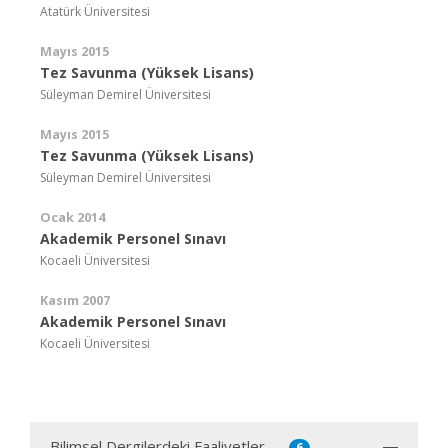
Atatürk Üniversitesi
Mayıs 2015
Tez Savunma (Yüksek Lisans)
Süleyman Demirel Üniversitesi
Mayıs 2015
Tez Savunma (Yüksek Lisans)
Süleyman Demirel Üniversitesi
Ocak 2014
Akademik Personel Sınavı
Kocaeli Üniversitesi
Kasım 2007
Akademik Personel Sınavı
Kocaeli Üniversitesi
Bilimsel Dergilerdeki Faaliyetler
6