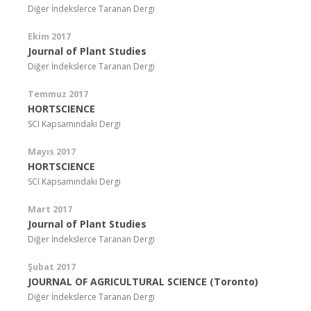
Diğer İndekslerce Taranan Dergi
Ekim 2017
Journal of Plant Studies
Diğer İndekslerce Taranan Dergi
Temmuz 2017
HORTSCIENCE
SCI Kapsamındaki Dergi
Mayıs 2017
HORTSCIENCE
SCI Kapsamındaki Dergi
Mart 2017
Journal of Plant Studies
Diğer İndekslerce Taranan Dergi
Şubat 2017
JOURNAL OF AGRICULTURAL SCIENCE (Toronto)
Diğer İndekslerce Taranan Dergi