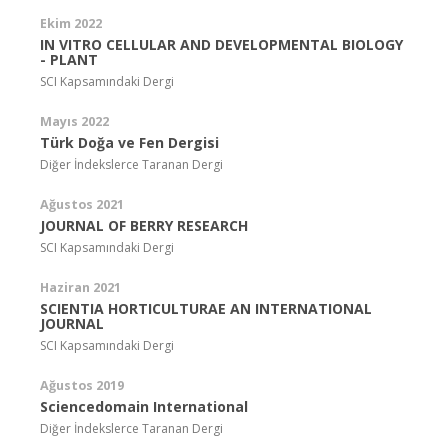
Ekim 2022
IN VITRO CELLULAR AND DEVELOPMENTAL BIOLOGY
- PLANT
SCI Kapsamındaki Dergi
Mayıs 2022
Türk Doğa ve Fen Dergisi
Diğer İndekslerce Taranan Dergi
Ağustos 2021
JOURNAL OF BERRY RESEARCH
SCI Kapsamındaki Dergi
Haziran 2021
SCIENTIA HORTICULTURAE AN INTERNATIONAL
JOURNAL
SCI Kapsamındaki Dergi
Ağustos 2019
Sciencedomain International
Diğer İndekslerce Taranan Dergi