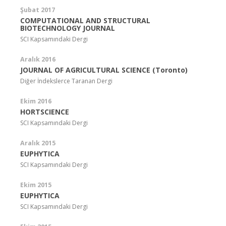
Şubat 2017
COMPUTATIONAL AND STRUCTURAL
BIOTECHNOLOGY JOURNAL
SCI Kapsamındaki Dergi
Aralık 2016
JOURNAL OF AGRICULTURAL SCIENCE (Toronto)
Diğer İndekslerce Taranan Dergi
Ekim 2016
HORTSCIENCE
SCI Kapsamındaki Dergi
Aralık 2015
EUPHYTICA
SCI Kapsamındaki Dergi
Ekim 2015
EUPHYTICA
SCI Kapsamındaki Dergi