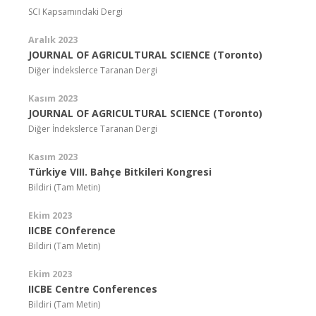
SCI Kapsamındaki Dergi
Aralık 2023
JOURNAL OF AGRICULTURAL SCIENCE (Toronto)
Diğer İndekslerce Taranan Dergi
Kasım 2023
JOURNAL OF AGRICULTURAL SCIENCE (Toronto)
Diğer İndekslerce Taranan Dergi
Kasım 2023
Türkiye VIII. Bahçe Bitkileri Kongresi
Bildiri (Tam Metin)
Ekim 2023
IICBE COnference
Bildiri (Tam Metin)
Ekim 2023
IICBE Centre Conferences
Bildiri (Tam Metin)