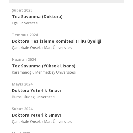
Şubat 2025
Tez Savunma (Doktora)
Ege Üniversitesi
Temmuz 2024
Doktora Tez İzleme Komitesi (TİK) Üyeliği
Çanakkale Onsekiz Mart Üniversitesi
Haziran 2024
Tez Savunma (Yüksek Lisans)
Karamanoğlu Mehmetbey Üniversitesi
Mayıs 2024
Doktora Yeterlik Sınavı
Bursa Uludağ Üniversitesi
Şubat 2024
Doktora Yeterlik Sınavı
Çanakkale Onsekiz Mart Üniversitesi