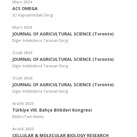
Mart 2024
ACS OMEGA
SCI Kapsamındaki Dergi
Mart 2024
JOURNAL OF AGRICULTURAL SCIENCE (Toronto)
Diğer İndekslerce Taranan Dergi
Ocak 2024
JOURNAL OF AGRICULTURAL SCIENCE (Toronto)
Diğer İndekslerce Taranan Dergi
Ocak 2024
JOURNAL OF AGRICULTURAL SCIENCE (Toronto)
Diğer İndekslerce Taranan Dergi
Aralık 2023
Türkiye VIII. Bahçe Bitkileri Kongresi
Bildiri (Tam Metin)
Aralık 2023
CELLULAR & MOLECULAR BIOLOGY RESEARCH