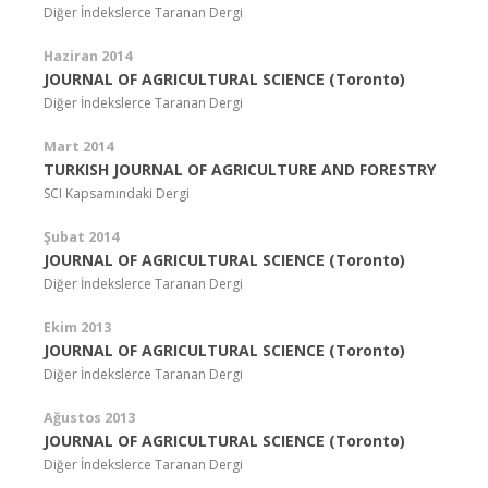
Diğer İndekslerce Taranan Dergi
Haziran 2014
JOURNAL OF AGRICULTURAL SCIENCE (Toronto)
Diğer İndekslerce Taranan Dergi
Mart 2014
TURKISH JOURNAL OF AGRICULTURE AND FORESTRY
SCI Kapsamındaki Dergi
Şubat 2014
JOURNAL OF AGRICULTURAL SCIENCE (Toronto)
Diğer İndekslerce Taranan Dergi
Ekim 2013
JOURNAL OF AGRICULTURAL SCIENCE (Toronto)
Diğer İndekslerce Taranan Dergi
Ağustos 2013
JOURNAL OF AGRICULTURAL SCIENCE (Toronto)
Diğer İndekslerce Taranan Dergi