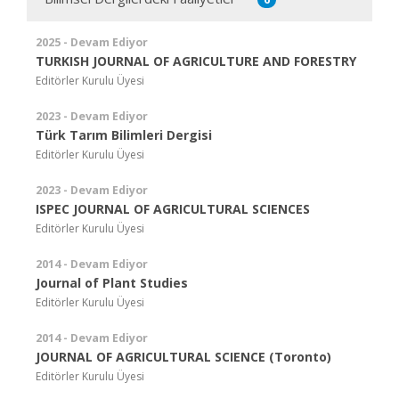
2025 - Devam Ediyor
TURKISH JOURNAL OF AGRICULTURE AND FORESTRY
Editörler Kurulu Üyesi
2023 - Devam Ediyor
Türk Tarım Bilimleri Dergisi
Editörler Kurulu Üyesi
2023 - Devam Ediyor
ISPEC JOURNAL OF AGRICULTURAL SCIENCES
Editörler Kurulu Üyesi
2014 - Devam Ediyor
Journal of Plant Studies
Editörler Kurulu Üyesi
2014 - Devam Ediyor
JOURNAL OF AGRICULTURAL SCIENCE (Toronto)
Editörler Kurulu Üyesi