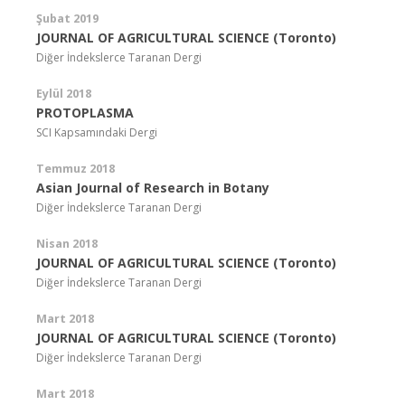
Şubat 2019
JOURNAL OF AGRICULTURAL SCIENCE (Toronto)
Diğer İndekslerce Taranan Dergi
Eylül 2018
PROTOPLASMA
SCI Kapsamındaki Dergi
Temmuz 2018
Asian Journal of Research in Botany
Diğer İndekslerce Taranan Dergi
Nisan 2018
JOURNAL OF AGRICULTURAL SCIENCE (Toronto)
Diğer İndekslerce Taranan Dergi
Mart 2018
JOURNAL OF AGRICULTURAL SCIENCE (Toronto)
Diğer İndekslerce Taranan Dergi
Mart 2018