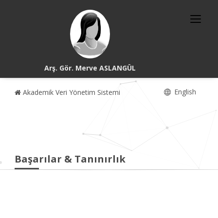
Arş. Gör. Merve ASLANGÜL
English
Akademik Veri Yönetim Sistemi
Başarılar & Tanınırlık