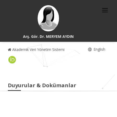
Arş. Gör. Dr. MERYEM AYDIN
English
Akademik Veri Yönetim Sistemi
Duyurular & Dokümanlar