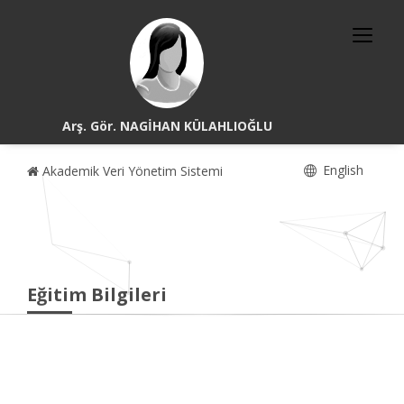
Arş. Gör. NAGİHAN KÜLAHLIOĞLU
English
Akademik Veri Yönetim Sistemi
Eğitim Bilgileri