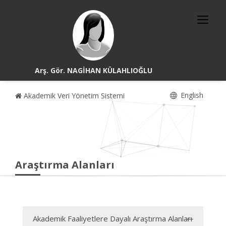
Arş. Gör. NAGİHAN KÜLAHLIOĞLU
English
Akademik Veri Yönetim Sistemi
Araştırma Alanları
Akademik Faaliyetlere Dayalı Araştırma Alanları