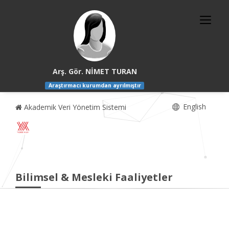
Arş. Gör. NİMET TURAN
Araştırmacı kurumdan ayrılmıştır
English
Akademik Veri Yönetim Sistemi
Bilimsel & Mesleki Faaliyetler