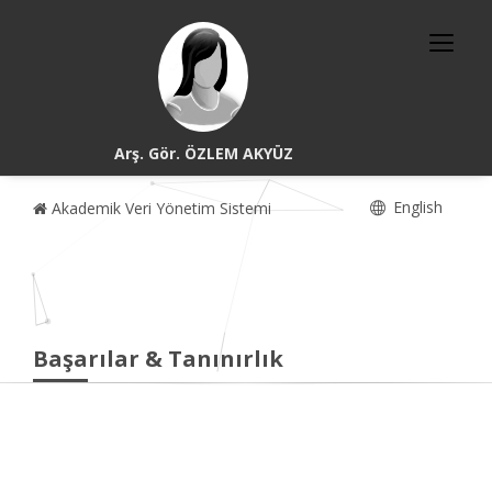
Arş. Gör. ÖZLEM AKYÜZ
English
Akademik Veri Yönetim Sistemi
Başarılar & Tanınırlık