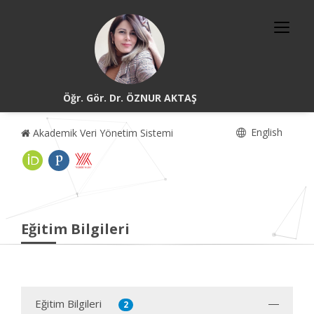
Öğr. Gör. Dr. ÖZNUR AKTAŞ
English
Akademik Veri Yönetim Sistemi
Eğitim Bilgileri
Eğitim Bilgileri
2