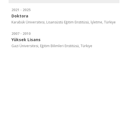
2021 - 2025
Doktora
Karabük Üniversitesi, Lisansüstü Eğitim Enstitüsü, İşletme, Türkiye
2007 - 2010
Yüksek Lisans
Gazi Üniversitesi, Eğitim Bilimleri Enstitüsü, Türkiye