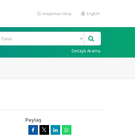
Araştırmacı Girişi
English
Detaylı Arama
Paylaş