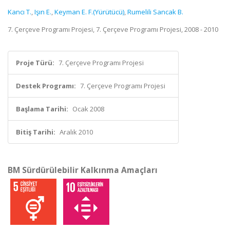
Kancı T.
,
Işın E.
,
Keyman E. F.(Yürütücü)
,
Rumelili Sancak B.
7. Çerçeve Programı Projesi, 7. Çerçeve Programı Projesi, 2008 - 2010
Proje Türü:
7. Çerçeve Programı Projesi
Destek Programı:
7. Çerçeve Programı Projesi
Başlama Tarihi:
Ocak 2008
Bitiş Tarihi:
Aralık 2010
BM Sürdürülebilir Kalkınma Amaçları