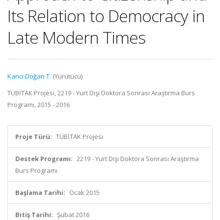
Its Relation to Democracy in
Late Modern Times
Kancı Doğan T.
(Yürütücü)
TÜBİTAK Projesi, 2219 - Yurt Dışı Doktora Sonrası Araştırma Burs
Programı, 2015 - 2016
Proje Türü:
TÜBİTAK Projesi
Destek Programı:
2219 - Yurt Dışı Doktora Sonrası Araştırma
Burs Programı
Başlama Tarihi:
Ocak 2015
Bitiş Tarihi:
Şubat 2016