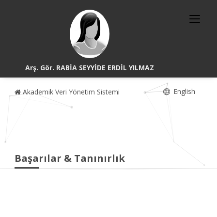
Arş. Gör. RABİA SEYYİDE ERDİL YILMAZ
English
Akademik Veri Yönetim Sistemi
Başarılar & Tanınırlık