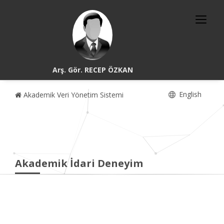
Arş. Gör. RECEP ÖZKAN
English
Akademik Veri Yönetim Sistemi
Akademik İdari Deneyim