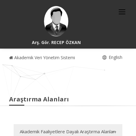
Arş. Gör. RECEP ÖZKAN
English
Akademik Veri Yönetim Sistemi
Araştırma Alanları
Akademik Faaliyetlere Dayalı Araştırma Alanları