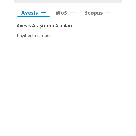
Avesis
WoS
Scopus
Avesis Araştırma Alanları
Kayıt bulunamadı