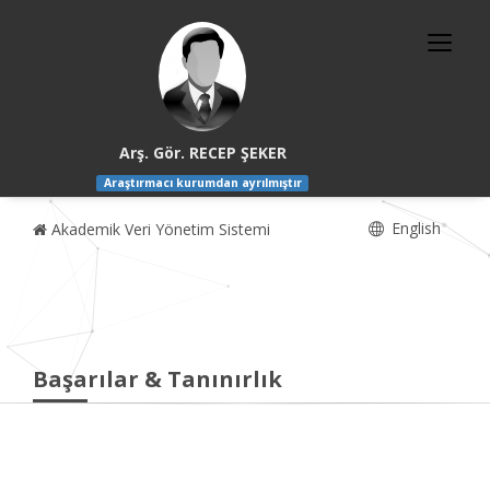
Arş. Gör. RECEP ŞEKER
Araştırmacı kurumdan ayrılmıştır
English
Akademik Veri Yönetim Sistemi
Başarılar & Tanınırlık