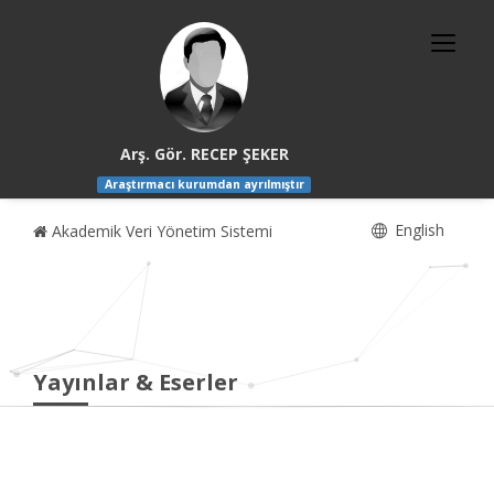
Arş. Gör. RECEP ŞEKER
Araştırmacı kurumdan ayrılmıştır
English
Akademik Veri Yönetim Sistemi
Yayınlar & Eserler