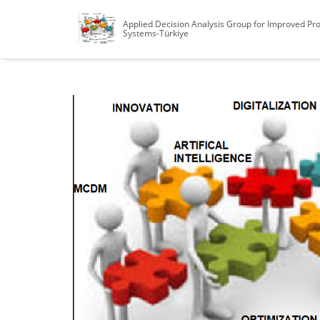
Applied Decision Analysis Group for Improved Pr
Systems-Türkiye