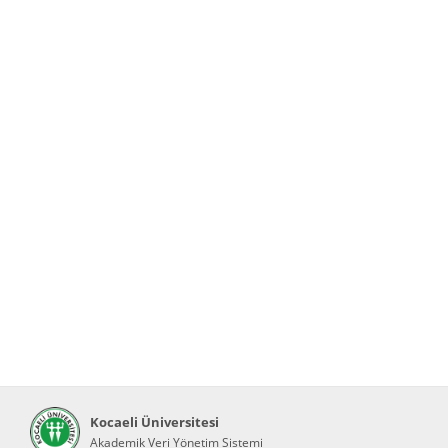
Kocaeli Üniversitesi
Akademik Veri Yönetim Sistemi