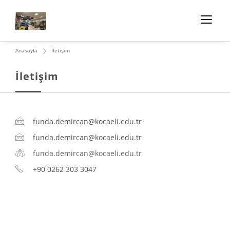
Anasayfa
İletişim
İletişim
funda.demircan@kocaeli.edu.tr
funda.demircan@kocaeli.edu.tr
funda.demircan@kocaeli.edu.tr
+90 0262 303 3047