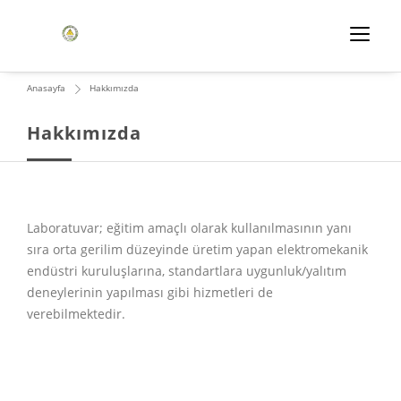
Anasayfa
Hakkımızda
Hakkımızda
Laboratuvar; eğitim amaçlı olarak kullanılmasının yanı
sıra orta gerilim düzeyinde üretim yapan elektromekanik
endüstri kuruluşlarına, standartlara uygunluk/yalıtım
deneylerinin yapılması gibi hizmetleri de
verebilmektedir.