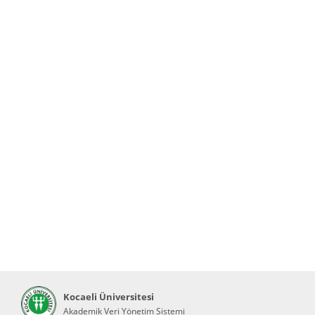
Kocaeli Üniversitesi
Akademik Veri Yönetim Sistemi