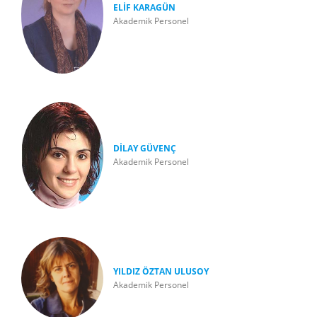
ELİF KARAGÜN
Akademik Personel
DİLAY GÜVENÇ
Akademik Personel
YILDIZ ÖZTAN ULUSOY
Akademik Personel