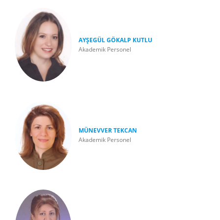
AYŞEGÜL GÖKALP KUTLU
Akademik Personel
MÜNEVVER TEKCAN
Akademik Personel