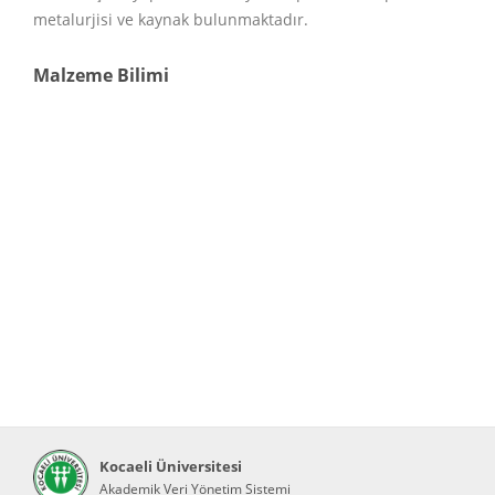
metalurjisi ve kaynak bulunmaktadır.
Malzeme Bilimi
Kocaeli Üniversitesi
Akademik Veri Yönetim Sistemi