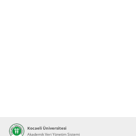
Kocaeli Üniversitesi
Akademik Veri Yönetim Sistemi