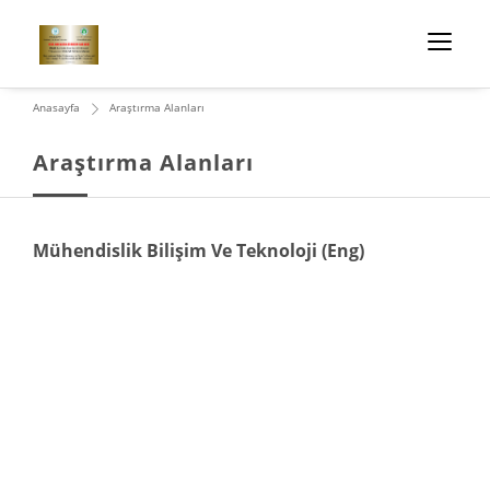
Anasayfa
Araştırma Alanları
Araştırma Alanları
Mühendislik Bilişim Ve Teknoloji (Eng)