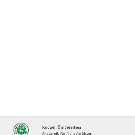
Kocaeli Üniversitesi
Akademik Veri Yönetim Sistemi