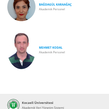
BAĞDAGÜL KARAAĞAÇ
Akademik Personel
MEHMET KODAL
Akademik Personel
Kocaeli Üniversitesi
Akademik Veri Yönetim Sistemi