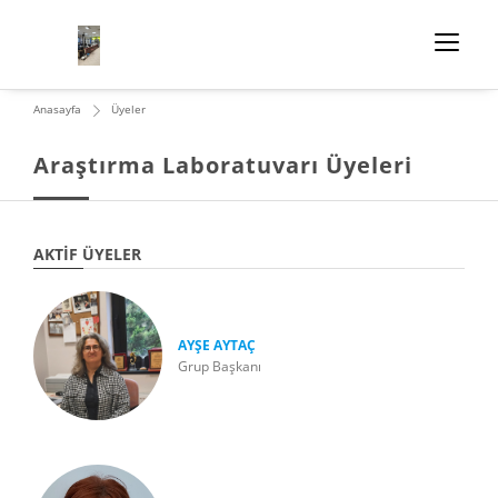
Anasayfa
Üyeler
Araştırma Laboratuvarı Üyeleri
AKTIF ÜYELER
AYŞE AYTAÇ
Grup Başkanı