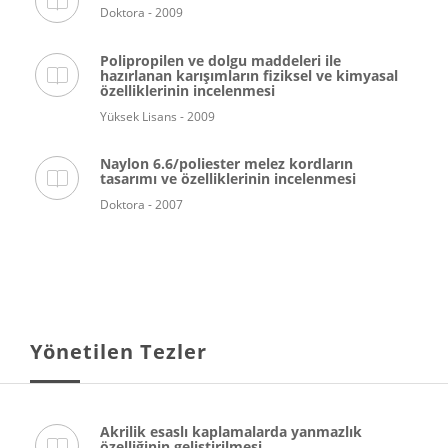
Doktora - 2009
Polipropilen ve dolgu maddeleri ile
hazırlanan karışımların fiziksel ve kimyasal
özelliklerinin incelenmesi
Yüksek Lisans - 2009
Naylon 6.6/poliester melez kordların
tasarımı ve özelliklerinin incelenmesi
Doktora - 2007
Yönetilen Tezler
Akrilik esaslı kaplamalarda yanmazlık
özelliğinin geliştirilmesi