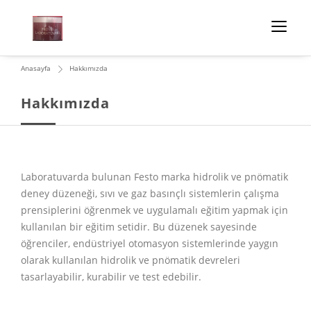
Anasayfa
Hakkımızda
Hakkımızda
Laboratuvarda bulunan Festo marka hidrolik ve pnömatik
deney düzeneği, sıvı ve gaz basınçlı sistemlerin çalışma
prensiplerini öğrenmek ve uygulamalı eğitim yapmak için
kullanılan bir eğitim setidir. Bu düzenek sayesinde
öğrenciler, endüstriyel otomasyon sistemlerinde yaygın
olarak kullanılan hidrolik ve pnömatik devreleri
tasarlayabilir, kurabilir ve test edebilir.