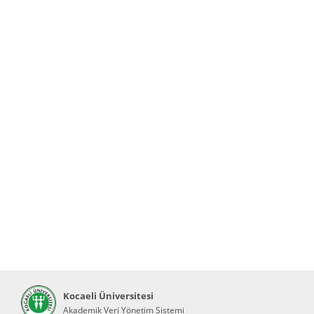
Kocaeli Üniversitesi
Akademik Veri Yönetim Sistemi