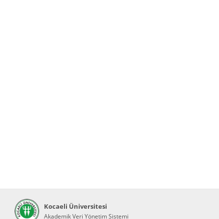
Kocaeli Üniversitesi
Akademik Veri Yönetim Sistemi