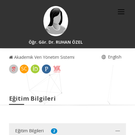
Öğr. Gör. Dr. RUHAN ÖZEL
English
Akademik Veri Yönetim Sistemi
Eğitim Bilgileri
Eğitim Bilgileri
2