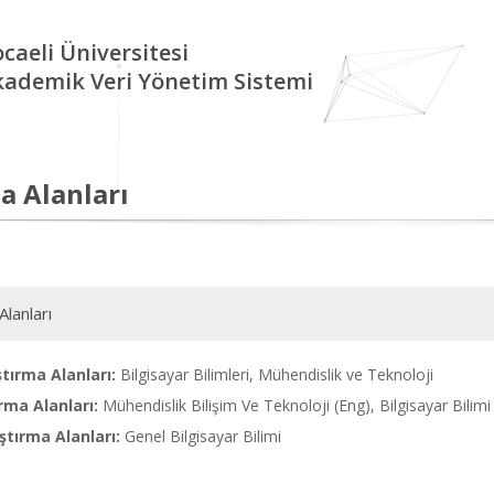
caeli Üniversitesi
kademik Veri Yönetim Sistemi
a Alanları
Alanları
tırma Alanları:
Bilgisayar Bilimleri, Mühendislik ve Teknoloji
rma Alanları:
Mühendislik Bilişim Ve Teknoloji (Eng), Bilgisayar Bilimi
tırma Alanları:
Genel Bilgisayar Bilimi