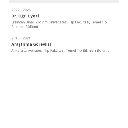
2022 - 2026
Dr. Öğr. Üyesi
Erzincan Binali Yıldırım Üniversitesi, Tıp Fakültesi, Temel Tıp
Bilimleri Bölümü
2015 - 2021
Araştırma Görevlisi
Ankara Üniversitesi, Tıp Fakültesi, Temel Tıp Bilimleri Bölümü