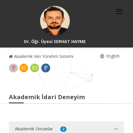
Dr. Öğr. Üyesi SERHAT HAYME
English
Akademik Veri Yönetim Sistemi
Akademik İdari Deneyim
Akademik Ünvanlar
2