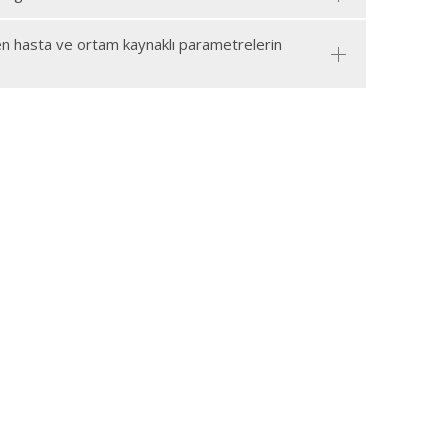
n hasta ve ortam kaynaklı parametrelerin