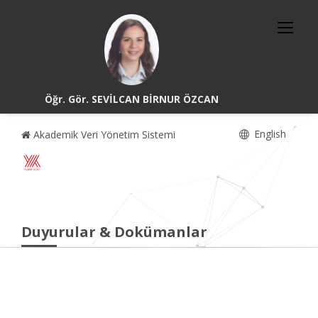
Öğr. Gör. SEVİLCAN BİRNUR ÖZCAN
English
Akademik Veri Yönetim Sistemi
Duyurular & Dokümanlar