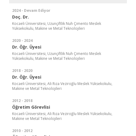
2024 - Devam Ediyor
Doç. Dr.
Kocaeli Üniversitesi, Uzunçiftlik Nuh Çimento Meslek
Yüksekokulu, Makine ve Metal Teknolojileri
2020 - 2024
Dr. Öğr. Üyesi
Kocaeli Üniversitesi, Uzunçiftlik Nuh Çimento Meslek
Yüksekokulu, Makine ve Metal Teknolojileri
2018 - 2020
Dr. Öğr. Üyesi
Kocaeli Üniversitesi, Ali Rıza Veziroğlu Meslek Yüksekokulu,
Makine ve Metal Teknolojileri
2012 - 2018
Öğretim Görevlisi
Kocaeli Üniversitesi, Ali Rıza Veziroğlu Meslek Yüksekokulu,
Makine ve Metal Teknolojileri
2010 - 2012