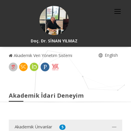
Doç. Dr. SİNAN YILMAZ
English
Akademik Veri Yönetim Sistemi
Akademik İdari Deneyim
Akademik Ünvanlar
5