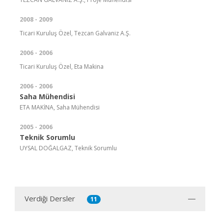
2008 - 2009
Ticari Kuruluş Özel, Tezcan Galvaniz A.Ş.
2006 - 2006
Ticari Kuruluş Özel, Eta Makina
2006 - 2006
Saha Mühendisi
ETA MAKİNA, Saha Mühendisi
2005 - 2006
Teknik Sorumlu
UYSAL DOĞALGAZ, Teknik Sorumlu
Verdiği Dersler
11