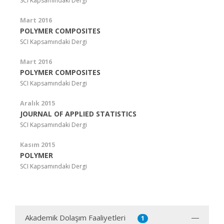
SCI Kapsamındaki Dergi
Mart 2016
POLYMER COMPOSITES
SCI Kapsamındaki Dergi
Mart 2016
POLYMER COMPOSITES
SCI Kapsamındaki Dergi
Aralık 2015
JOURNAL OF APPLIED STATISTICS
SCI Kapsamındaki Dergi
Kasım 2015
POLYMER
SCI Kapsamındaki Dergi
Akademik Dolaşım Faaliyetleri
1