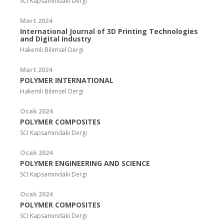
SCI Kapsamındaki Dergi
Mart 2024
International Journal of 3D Printing Technologies
and Digital Industry
Hakemli Bilimsel Dergi
Mart 2024
POLYMER INTERNATIONAL
Hakemli Bilimsel Dergi
Ocak 2024
POLYMER COMPOSITES
SCI Kapsamındaki Dergi
Ocak 2024
POLYMER ENGINEERING AND SCIENCE
SCI Kapsamındaki Dergi
Ocak 2024
POLYMER COMPOSITES
SCI Kapsamındaki Dergi