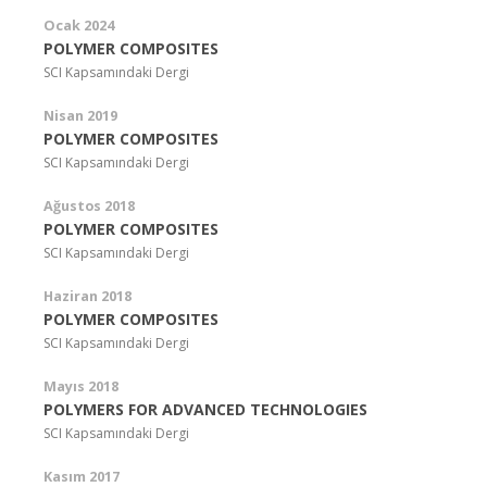
Ocak 2024
POLYMER COMPOSITES
SCI Kapsamındaki Dergi
Nisan 2019
POLYMER COMPOSITES
SCI Kapsamındaki Dergi
Ağustos 2018
POLYMER COMPOSITES
SCI Kapsamındaki Dergi
Haziran 2018
POLYMER COMPOSITES
SCI Kapsamındaki Dergi
Mayıs 2018
POLYMERS FOR ADVANCED TECHNOLOGIES
SCI Kapsamındaki Dergi
Kasım 2017