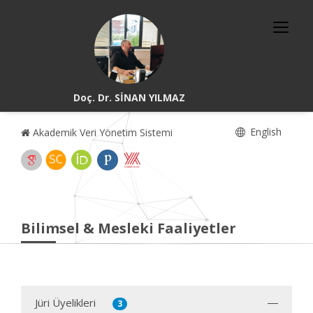
Doç. Dr. SİNAN YILMAZ
English
Akademik Veri Yönetim Sistemi
Bilimsel & Mesleki Faaliyetler
Jüri Üyelikleri
3