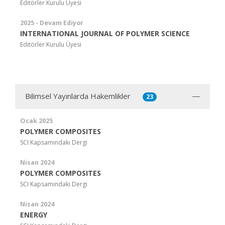
Editörler Kurulu Üyesi
2025 - Devam Ediyor
INTERNATIONAL JOURNAL OF POLYMER SCIENCE
Editörler Kurulu Üyesi
Bilimsel Yayınlarda Hakemlikler
23
Ocak 2025
POLYMER COMPOSITES
SCI Kapsamındaki Dergi
Nisan 2024
POLYMER COMPOSITES
SCI Kapsamındaki Dergi
Nisan 2024
ENERGY