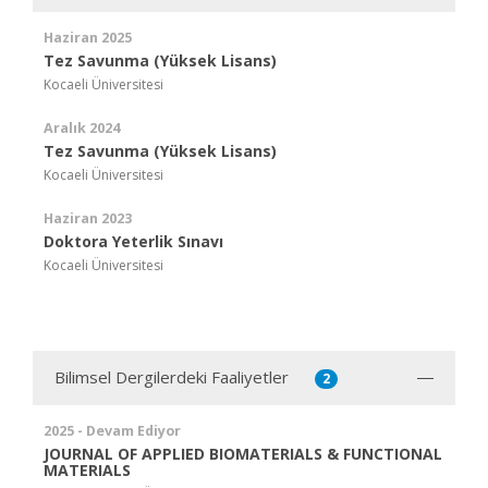
Haziran 2025
Tez Savunma (Yüksek Lisans)
Kocaeli Üniversitesi
Aralık 2024
Tez Savunma (Yüksek Lisans)
Kocaeli Üniversitesi
Haziran 2023
Doktora Yeterlik Sınavı
Kocaeli Üniversitesi
Bilimsel Dergilerdeki Faaliyetler
2
2025 - Devam Ediyor
JOURNAL OF APPLIED BIOMATERIALS & FUNCTIONAL
MATERIALS