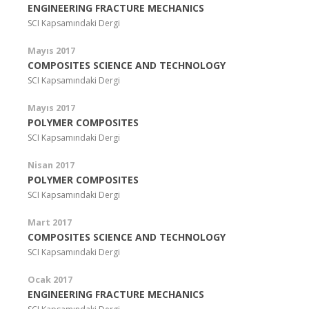
ENGINEERING FRACTURE MECHANICS
SCI Kapsamındaki Dergi
Mayıs 2017
COMPOSITES SCIENCE AND TECHNOLOGY
SCI Kapsamındaki Dergi
Mayıs 2017
POLYMER COMPOSITES
SCI Kapsamındaki Dergi
Nisan 2017
POLYMER COMPOSITES
SCI Kapsamındaki Dergi
Mart 2017
COMPOSITES SCIENCE AND TECHNOLOGY
SCI Kapsamındaki Dergi
Ocak 2017
ENGINEERING FRACTURE MECHANICS