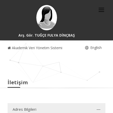
Arş. Gör. TUĞÇE FULYA DİNÇBAŞ
English
Akademik Veri Yönetim Sistemi
İletişim
Adres Bilgileri