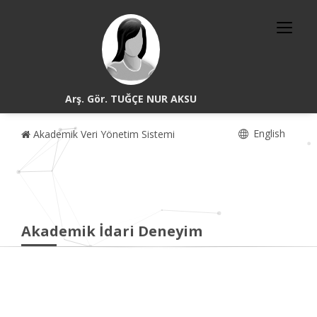
Arş. Gör. TUĞÇE NUR AKSU
English
Akademik Veri Yönetim Sistemi
Akademik İdari Deneyim