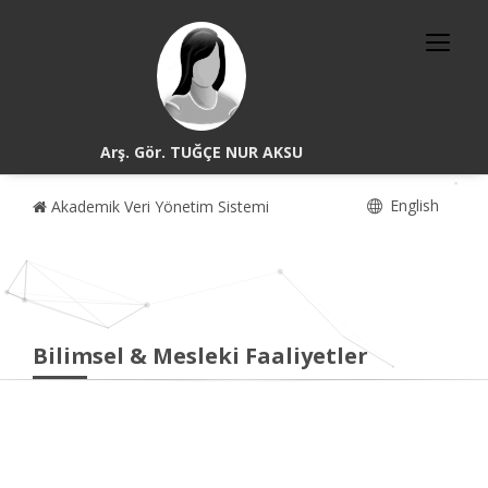
Arş. Gör. TUĞÇE NUR AKSU
English
Akademik Veri Yönetim Sistemi
Bilimsel & Mesleki Faaliyetler