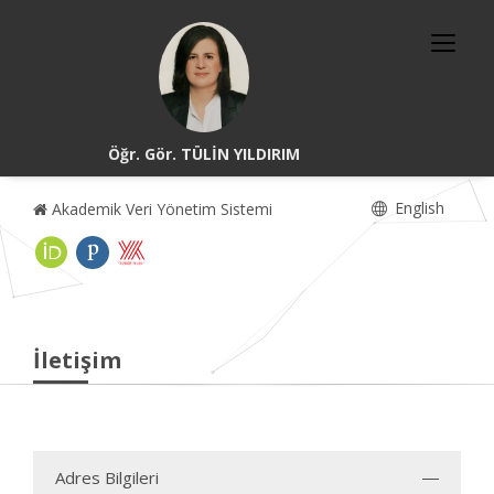
Öğr. Gör. TÜLİN YILDIRIM
English
Akademik Veri Yönetim Sistemi
İletişim
Adres Bilgileri