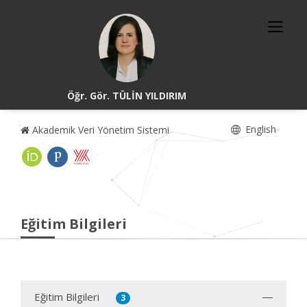
Öğr. Gör. TÜLİN YILDIRIM
English
Akademik Veri Yönetim Sistemi
Eğitim Bilgileri
Eğitim Bilgileri
3