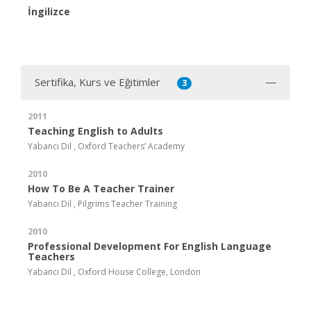
İngilizce
Sertifika, Kurs ve Eğitimler
3
2011
Teaching English to Adults
Yabancı Dil , Oxford Teachers’ Academy
2010
How To Be A Teacher Trainer
Yabancı Dil , Pilgrims Teacher Training
2010
Professional Development For English Language
Teachers
Yabancı Dil , Oxford House College, London