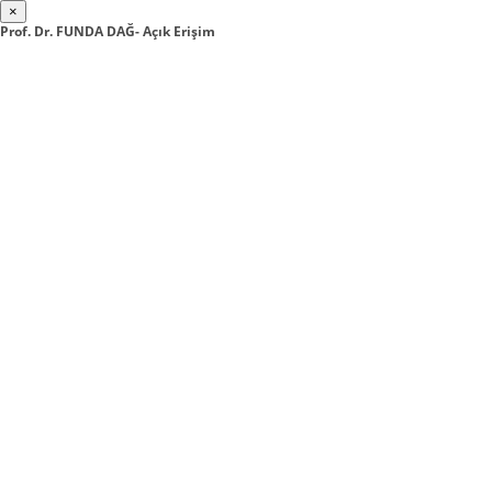
×
Prof. Dr. FUNDA DAĞ- Açık Erişim