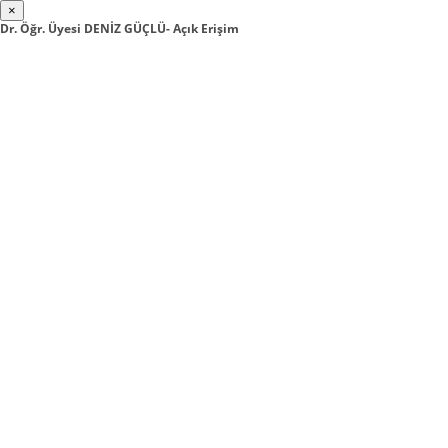
×
Dr. Öğr. Üyesi DENİZ GÜÇLÜ- Açık Erişim