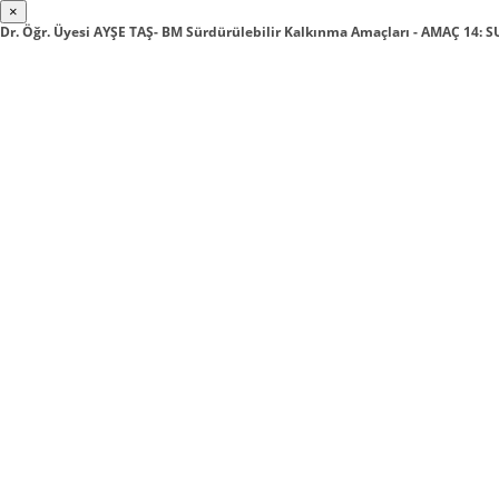
×
Dr. Öğr. Üyesi AYŞE TAŞ- BM Sürdürülebilir Kalkınma Amaçları - AMAÇ 14: