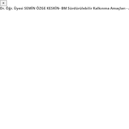
×
Dr. Öğr. Üyesi SEMİN ÖZGE KESKİN- BM Sürdürülebilir Kalkınma Amaçları