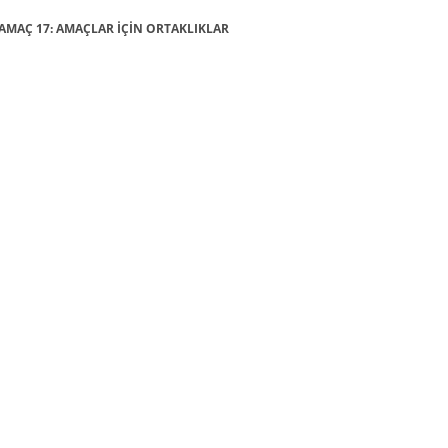
 - AMAÇ 17: AMAÇLAR İÇİN ORTAKLIKLAR