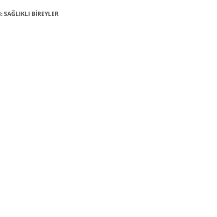
: SAĞLIKLI BİREYLER