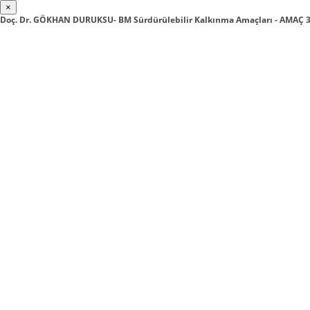
×
Doç. Dr. GÖKHAN DURUKSU- BM Sürdürülebilir Kalkınma Amaçları - AMAÇ 3