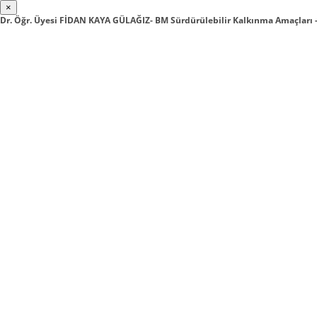
×
Dr. Öğr. Üyesi FİDAN KAYA GÜLAĞIZ- BM Sürdürülebilir Kalkınma Amaçları 