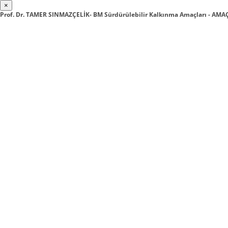
×
Prof. Dr. TAMER SINMAZÇELİK- BM Sürdürülebilir Kalkınma Amaçları - AMAÇ