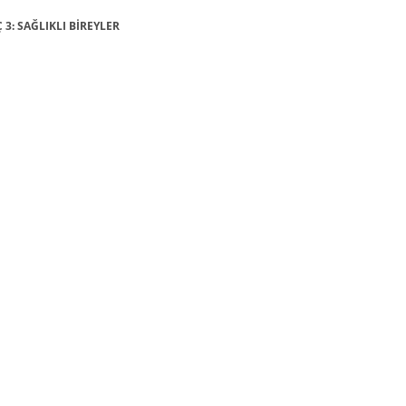
 3: SAĞLIKLI BİREYLER