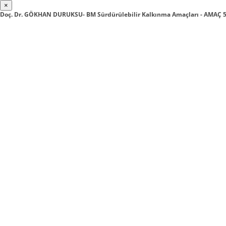
×
Doç. Dr. GÖKHAN DURUKSU- BM Sürdürülebilir Kalkınma Amaçları - AMAÇ 5: