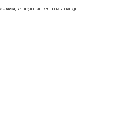
 - AMAÇ 7: ERİŞİLEBİLİR VE TEMİZ ENERJİ